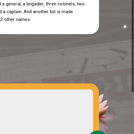
 a general, a brigadier, three colonels, two
 a captain. And another list is made
12 other names.