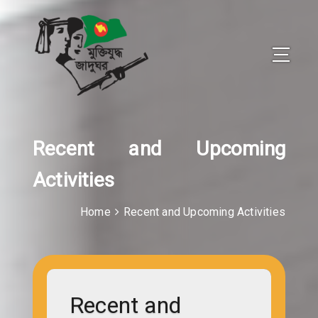
Recent and Upcoming
Activities
Home
Recent and Upcoming Activities
Recent and