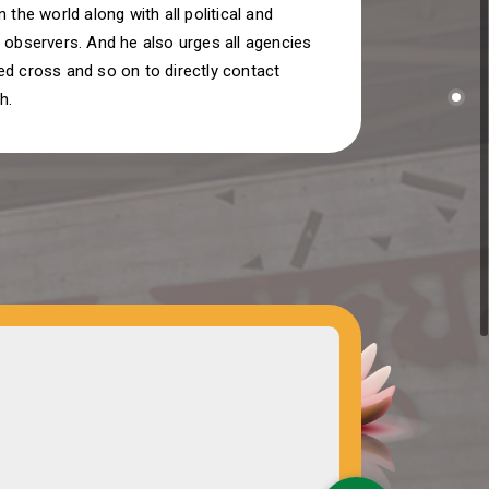
n the world along with all political and
 observers. And he also urges all agencies
d cross and so on to directly contact
h.