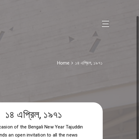
Home
১৪ এপ্রিল, ১৯৭১
১৪ এপ্রিল, ১৯৭১
casion of the Bengali New Year Tajuddin
s an open invitation to all the news