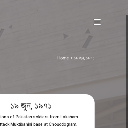
Home
১৯ জুন, ১৯৭১
১৯ জুন, ১৯৭১
lions of Pakistan soldiers from Laksham
attack Muktibahini base at Chouddogram.