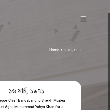
Home
১৬ মার্চ, ১৯৭১
১৬ মার্চ, ১৯৭১
gue Chief Bangabandhu Sheikh Mujibur
et Agha Muhammad Yahya Khan for a