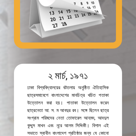
২ মার্চ, ১৯৭১
ঢাকা বিশ্ববিদ্যালয়ের বটতলায় অনুষ্ঠিত ঐতিহাসিক
ছাত্রসমাবেশে বাংলাদেশের মানচিত্র খচিত পতাকা
উত্তোলন করা হয়। পাতাকা উত্তোলন করেন
ছাত্রনেতা আ. স. ম আবদুর রব। সঙ্গে ছিলেন ছাত্র
সংগ্রাম পরিষদের নেতা তোফারেল আহমদ, আবদুল
কুদ্দুস মাখন এবং নূরে আলম সিদ্দিকী। বিশাল এই
সভাতে স্বাধীন বাংলাদেশ প্রতিষ্ঠার জন্য যে কোনো