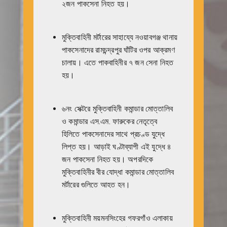
২জন পাকসেনা নিহত হয়।
মুক্তিবাহিনী মর্টারের সাহায্যে নওয়াবগঞ্জ থানায়
পাকসেনাদের রামচন্দ্রপুর ঘাঁটির ওপর আক্রমণ
চালায়। এতে পাকবাহিনীর ৭ জন সেনা নিহত
হয়।
৬নং সেক্টরে মুক্তিবাহিনী কমান্ডার মোত্তালিব
ও কমান্ডার এস.এম. ফারুকের নেতৃত্বে
হিলিতে পাকসেনাদের সাথে প্রচণ্ড যুদ্ধে
লিপ্ত হয়। আড়াই ঘণ্টাব্যাপী এই যুদ্ধে ৪
জন পাকসেনা নিহত হয়। অপরদিকে
মুক্তিবাহিনীর বীর যোদ্ধা কমান্ডার মোত্তালিব
মর্টারের গুলিতে আহত হন।
মুক্তিবাহিনী ময়মনসিংহের গফরগাঁও এলাকায়