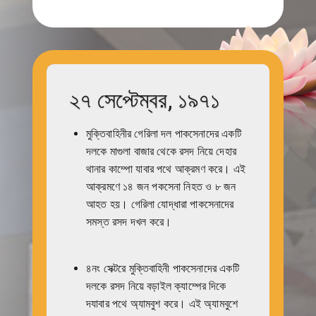
২৭ সেপ্টেম্বর, ১৯৭১
মুক্তিবাহিনীর গেরিলা দল পাকসেনাদের একটি
দলকে মাগুলা বাজার থেকে রসদ নিয়ে দেহার
থানার কাম্পো যাবার পথে আক্রমণ করে। এই
আক্রমণে ১৪ জন পকসেনা নিহত ও ৮ জন
আহত হয়। গেরিলা যোদ্ধারা পাকসেনাদের
সমস্ত রসদ দখল করে।
৪নং সেক্টরে মুক্তিবাহিনী পাকসেনাদের একটি
দলকে রসদ নিয়ে বড়াইল ক্যাম্পের দিকে
দযাবার পথে অ্যামবুশ করে। এই অ্যামবুশে