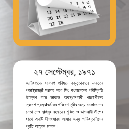
২৭ সেপ্টেম্বর, ১৯৭১
জাতিসংঘের সাধারণ পরিষদে বক্তৃতাকালে ভারতের
পররাষ্ট্রমন্ত্রী সরদার শরণ সিং বাংলাদেশের পরিস্থিতি
উল্লেখ করে ভারতে অবস্থানকারী শারণার্থীদের
স্বদেশ প্রত্যাবর্তনের পরিবেশ সৃষ্টির জন্য বাংলাদেশের
নেতা শেখ মুজিবুর রহমানের মুক্তি ও আওয়ামী লীগের
সাথে একটি মীমাংসারয় আসার জন্য পাকিস্তানিদের
প্রতি আহ্বান জানান।