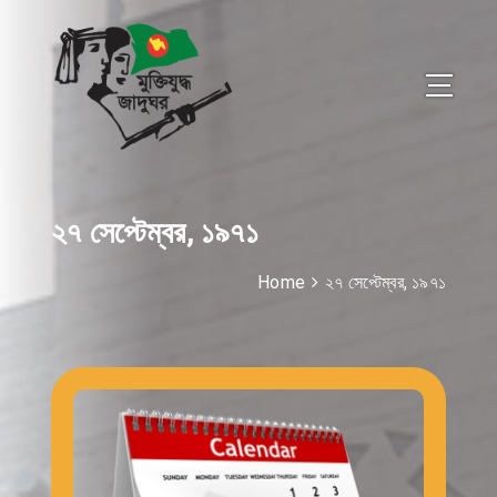
২৭ সেপ্টেম্বর, ১৯৭১
Home
২৭ সেপ্টেম্বর, ১৯৭১